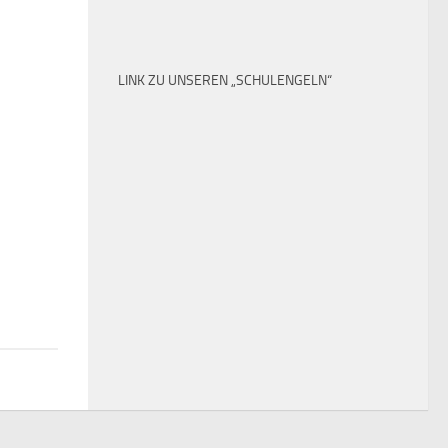
LINK ZU UNSEREN „SCHULENGELN“