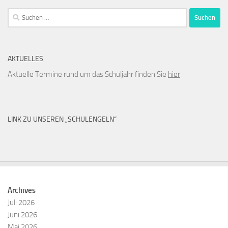
Suchen
nach:
AKTUELLES
Aktuelle Termine rund um das Schuljahr finden Sie
hier
LINK ZU UNSEREN „SCHULENGELN“
Archives
Juli 2026
Juni 2026
Mai 2026