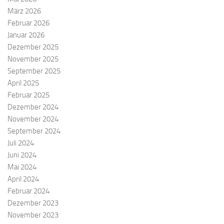
März 2026
Februar 2026
Januar 2026
Dezember 2025
November 2025
September 2025
April 2025
Februar 2025
Dezember 2024
November 2024
September 2024
Juli 2024
Juni 2024
Mai 2024
April 2024
Februar 2024
Dezember 2023
November 2023