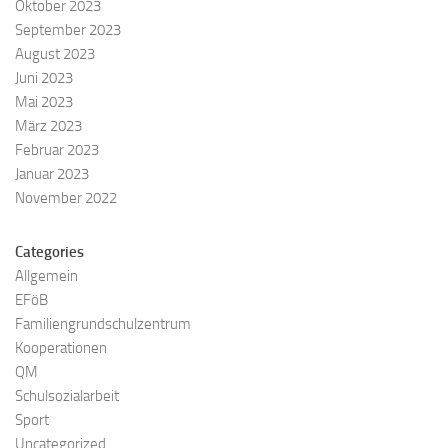
Oktober 2023
September 2023
August 2023
Juni 2023
Mai 2023
März 2023
Februar 2023
Januar 2023
November 2022
Categories
Allgemein
EFöB
Familiengrundschulzentrum
Kooperationen
QM
Schulsozialarbeit
Sport
Uncategorized