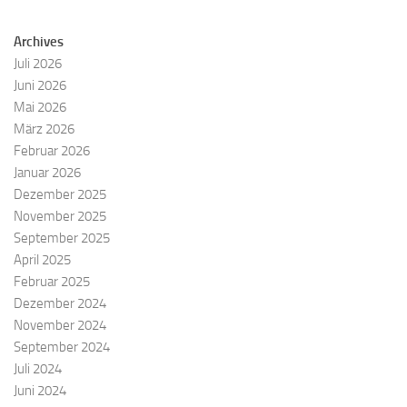
Archives
Juli 2026
Juni 2026
Mai 2026
März 2026
Februar 2026
Januar 2026
Dezember 2025
November 2025
September 2025
April 2025
Februar 2025
Dezember 2024
November 2024
September 2024
Juli 2024
Juni 2024