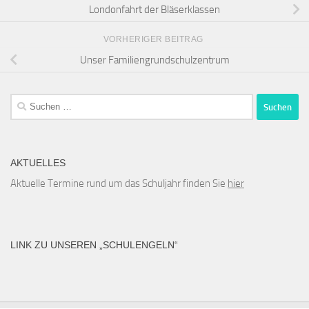
Londonfahrt der Bläserklassen
VORHERIGER BEITRAG
Unser Familiengrundschulzentrum
Suchen
nach:
AKTUELLES
Aktuelle Termine rund um das Schuljahr finden Sie
hier
LINK ZU UNSEREN „SCHULENGELN“