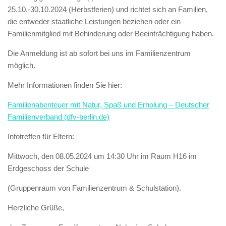
25.10.-30.10.2024 (Herbstferien) und richtet sich an Familien,
die entweder staatliche Leistungen beziehen oder ein
Familienmitglied mit Behinderung oder Beeinträchtigung haben.
Die Anmeldung ist ab sofort bei uns im Familienzentrum
möglich.
Mehr Informationen finden Sie hier:
Familienabenteuer mit Natur, Spaß und Erholung – Deutscher
Familienverband (dfv-berlin.de)
Infotreffen für Eltern:
Mittwoch, den 08.05.2024 um 14:30 Uhr im Raum H16 im
Erdgeschoss der Schule
(Gruppenraum von Familienzentrum & Schulstation).
Herzliche Grüße,