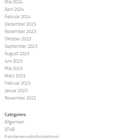
Mai 2024
April 2024
Februar 2024
Dezember 2023
November 2023
Oktober 2023
September 2023
August 2023
Juni 2023
Mai 2023
März 2023
Februar 2023
Januar 2023
November 2022
Categories
Allgemein
EFöB
Familiengrundschulzentrum