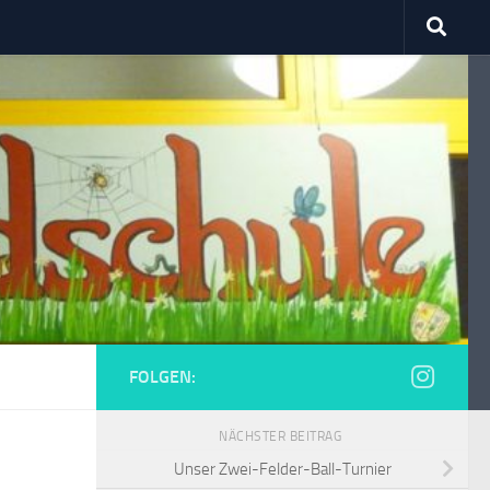
FOLGEN:
NÄCHSTER BEITRAG
Unser Zwei-Felder-Ball-Turnier