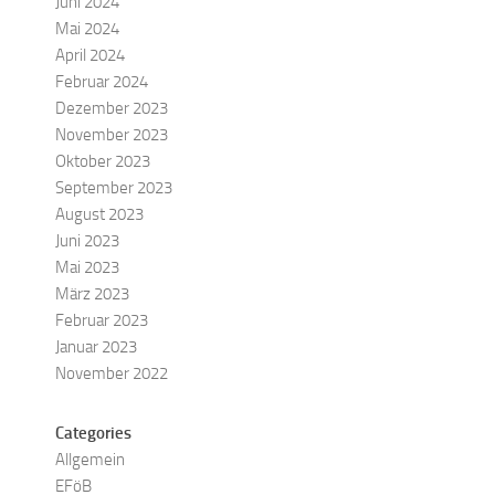
Juni 2024
Mai 2024
April 2024
Februar 2024
Dezember 2023
November 2023
Oktober 2023
September 2023
August 2023
Juni 2023
Mai 2023
März 2023
Februar 2023
Januar 2023
November 2022
Categories
Allgemein
EFöB