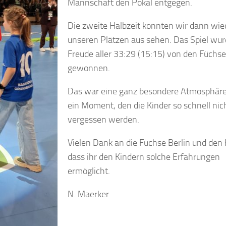
Mannschaft den Pokal entgegen.
Die zweite Halbzeit konnten wir dann wie
unseren Plätzen aus sehen. Das Spiel wur
Freude aller 33:29 (15:15) von den Füchs
gewonnen.
Das war eine ganz besondere Atmosphär
ein Moment, den die Kinder so schnell nic
vergessen werden.
Vielen Dank an die Füchse Berlin und den
dass ihr den Kindern solche Erfahrungen
ermöglicht.
N. Maerker