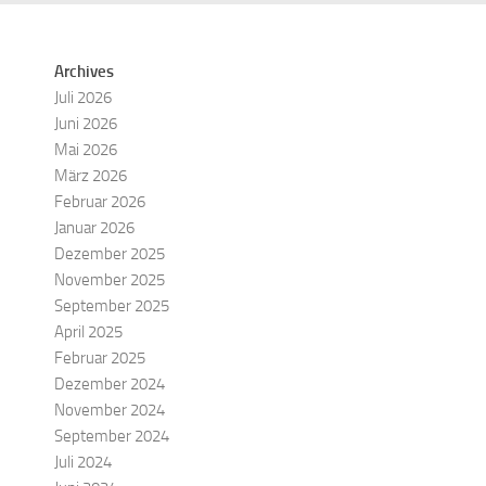
Archives
Juli 2026
Juni 2026
Mai 2026
März 2026
Februar 2026
Januar 2026
Dezember 2025
November 2025
September 2025
April 2025
Februar 2025
Dezember 2024
November 2024
September 2024
Juli 2024