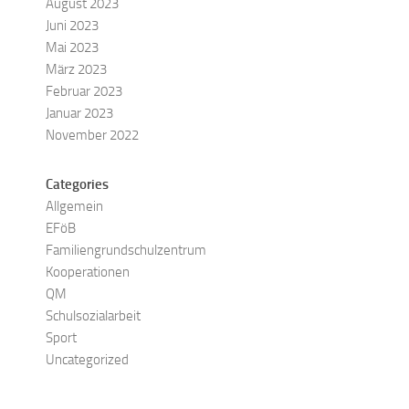
August 2023
Juni 2023
Mai 2023
März 2023
Februar 2023
Januar 2023
November 2022
Categories
Allgemein
EFöB
Familiengrundschulzentrum
Kooperationen
QM
Schulsozialarbeit
Sport
Uncategorized