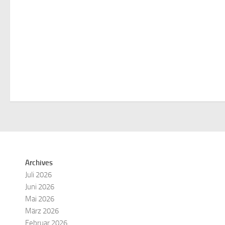
Archives
Juli 2026
Juni 2026
Mai 2026
März 2026
Februar 2026