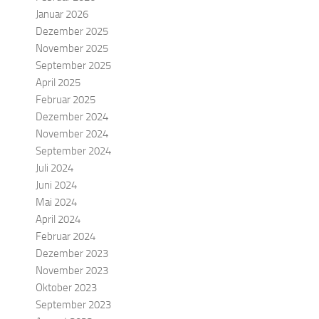
Januar 2026
Dezember 2025
November 2025
September 2025
April 2025
Februar 2025
Dezember 2024
November 2024
September 2024
Juli 2024
Juni 2024
Mai 2024
April 2024
Februar 2024
Dezember 2023
November 2023
Oktober 2023
September 2023